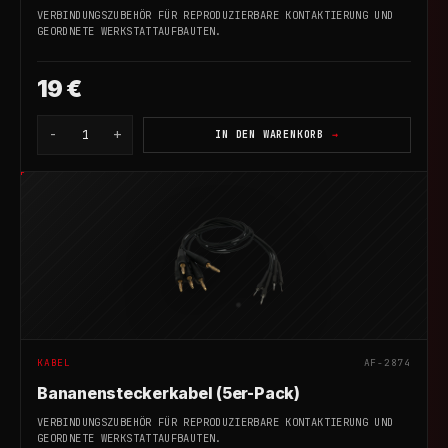
VERBINDUNGSZUBEHÖR FÜR REPRODUZIERBARE KONTAKTIERUNG UND
GEORDNETE WERKSTATTAUFBAUTEN.
19 €
-
+
1
IN DEN WARENKORB
KABEL
AF-2874
Bananensteckerkabel (5er-Pack)
VERBINDUNGSZUBEHÖR FÜR REPRODUZIERBARE KONTAKTIERUNG UND
GEORDNETE WERKSTATTAUFBAUTEN.