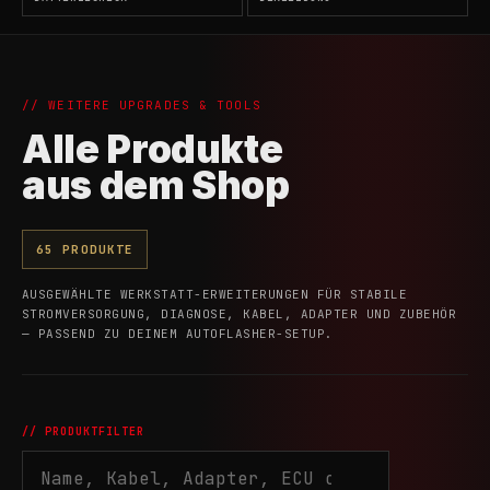
// WEITERE UPGRADES & TOOLS
Alle Produkte
aus dem Shop
65 PRODUKTE
AUSGEWÄHLTE WERKSTATT-ERWEITERUNGEN FÜR STABILE
STROMVERSORGUNG, DIAGNOSE, KABEL, ADAPTER UND ZUBEHÖR
— PASSEND ZU DEINEM AUTOFLASHER-SETUP.
// PRODUKTFILTER