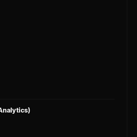
nalytics)