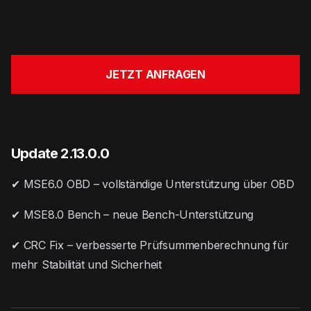
JETZT ANFRAGEN
Update 2.13.0.0
✔ MSE6.0 OBD – vollständige Unterstützung über OBD
✔ MSE8.0 Bench – neue Bench-Unterstützung
✔ CRC Fix – verbesserte Prüfsummenberechnung für
mehr Stabilität und Sicherheit