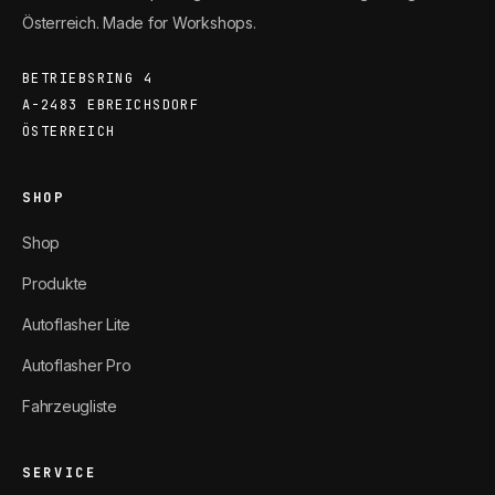
Österreich. Made for Workshops.
BETRIEBSRING 4
A-2483 EBREICHSDORF
ÖSTERREICH
SHOP
Shop
Produkte
Autoflasher Lite
Autoflasher Pro
Fahrzeugliste
SERVICE