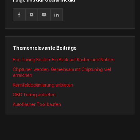
Themenrelevante Beiträge
Eco Tuning Kosten: Ein Blick auf Kosten und Nutzen
Chiptuner werden: Gemeinsam mit Chiptuning viel
erreichen
Kennfeldoptimierung anbieten
OBD Tuning anbieten
Autoflasher Tool kaufen