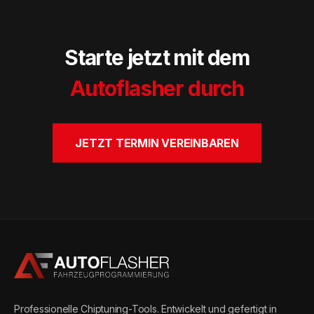
Starte jetzt mit dem
Autoflasher durch
JETZT TERMIN VEREINBAREN
Professionelle Chiptuning-Tools. Entwickelt und gefertigt in