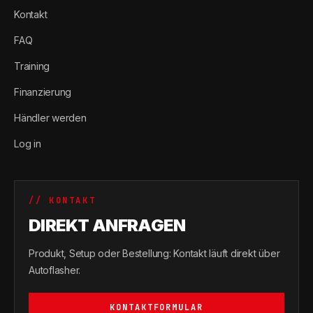
Kontakt
FAQ
Training
Finanzierung
Händler werden
Log in
// KONTAKT
DIREKT ANFRAGEN
Produkt, Setup oder Bestellung: Kontakt läuft direkt über
Autoflasher.
KONTAKTFORMULAR